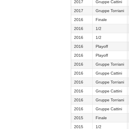
2017
Gruppe Cattini
2017
Gruppe Torriani
2016
Finale
2016
1/2
2016
1/2
2016
Playoff
2016
Playoff
2016
Gruppe Torriani
2016
Gruppe Cattini
2016
Gruppe Torriani
2016
Gruppe Cattini
2016
Gruppe Torriani
2016
Gruppe Cattini
2015
Finale
2015
1/2