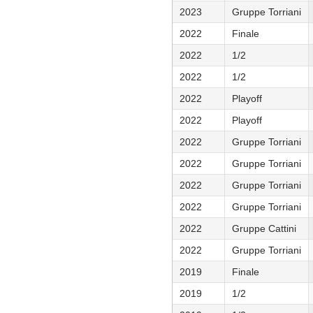
2023
Gruppe Torriani
2022
Finale
2022
1/2
2022
1/2
2022
Playoff
2022
Playoff
2022
Gruppe Torriani
2022
Gruppe Torriani
2022
Gruppe Torriani
2022
Gruppe Torriani
2022
Gruppe Cattini
2022
Gruppe Torriani
2019
Finale
2019
1/2