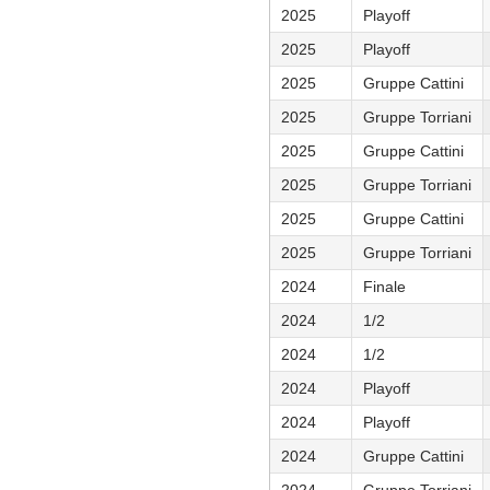
2025
Playoff
2025
Playoff
2025
Gruppe Cattini
2025
Gruppe Torriani
2025
Gruppe Cattini
2025
Gruppe Torriani
2025
Gruppe Cattini
2025
Gruppe Torriani
2024
Finale
2024
1/2
2024
1/2
2024
Playoff
2024
Playoff
2024
Gruppe Cattini
2024
Gruppe Torriani