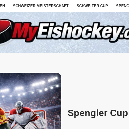
EN
SCHWEIZER MEISTERSCHAFT
SCHWEIZER CUP
SPENG
Spengler Cup