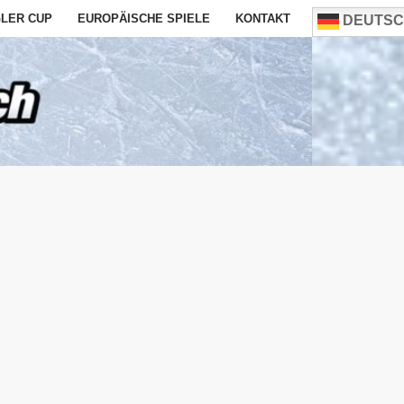
LER CUP
EUROPÄISCHE SPIELE
KONTAKT
DEUTSC