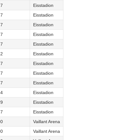
67
Eisstadion
67
Eisstadion
67
Eisstadion
67
Eisstadion
67
Eisstadion
22
Eisstadion
67
Eisstadion
67
Eisstadion
67
Eisstadion
34
Eisstadion
59
Eisstadion
67
Eisstadion
00
Vaillant Arena
00
Vaillant Arena