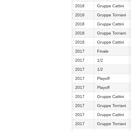
2018
Gruppe Cattini
2018
Gruppe Torriani
2018
Gruppe Cattini
2018
Gruppe Torriani
2018
Gruppe Cattini
2017
Finale
2017
1/2
2017
1/2
2017
Playoff
2017
Playoff
2017
Gruppe Cattini
2017
Gruppe Torriani
2017
Gruppe Cattini
2017
Gruppe Torriani