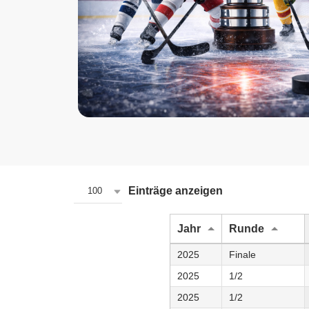
Einträge anzeigen
100
Jahr
Runde
2025
Finale
2025
1/2
2025
1/2