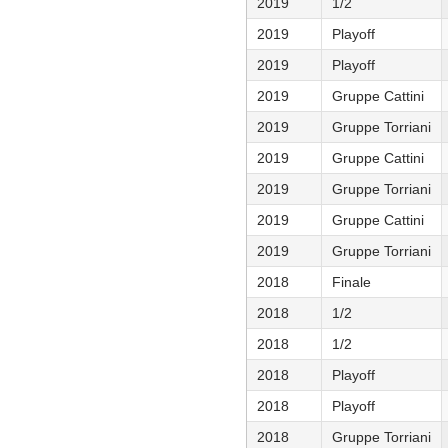
2019
1/2
2019
Playoff
2019
Playoff
2019
Gruppe Cattini
2019
Gruppe Torriani
2019
Gruppe Cattini
2019
Gruppe Torriani
2019
Gruppe Cattini
2019
Gruppe Torriani
2018
Finale
2018
1/2
2018
1/2
2018
Playoff
2018
Playoff
2018
Gruppe Torriani