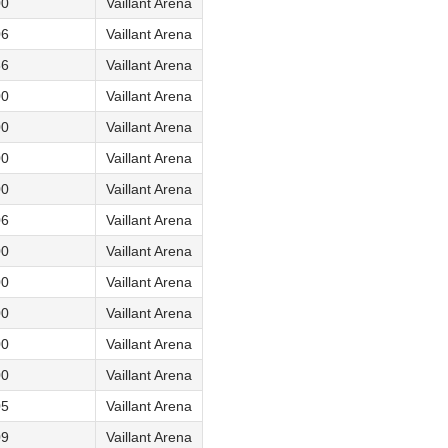
00
Vaillant Arena
06
Vaillant Arena
36
Vaillant Arena
00
Vaillant Arena
00
Vaillant Arena
00
Vaillant Arena
00
Vaillant Arena
06
Vaillant Arena
00
Vaillant Arena
00
Vaillant Arena
00
Vaillant Arena
00
Vaillant Arena
00
Vaillant Arena
05
Vaillant Arena
09
Vaillant Arena