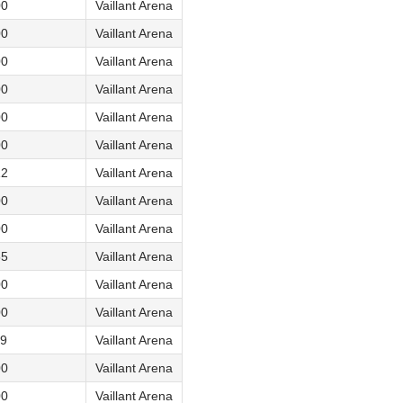
00
Vaillant Arena
00
Vaillant Arena
00
Vaillant Arena
00
Vaillant Arena
00
Vaillant Arena
00
Vaillant Arena
12
Vaillant Arena
00
Vaillant Arena
00
Vaillant Arena
55
Vaillant Arena
00
Vaillant Arena
00
Vaillant Arena
19
Vaillant Arena
00
Vaillant Arena
00
Vaillant Arena