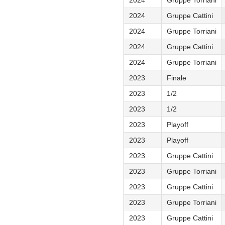
2024
Gruppe Cattini
2024
Gruppe Torriani
2024
Gruppe Cattini
2024
Gruppe Torriani
2023
Finale
2023
1/2
2023
1/2
2023
Playoff
2023
Playoff
2023
Gruppe Cattini
2023
Gruppe Torriani
2023
Gruppe Cattini
2023
Gruppe Torriani
2023
Gruppe Cattini