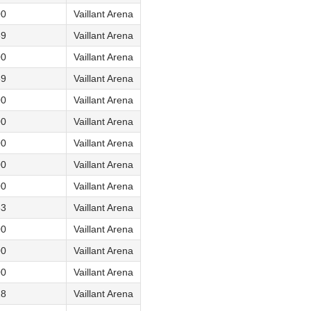
00
Vaillant Arena
59
Vaillant Arena
00
Vaillant Arena
59
Vaillant Arena
00
Vaillant Arena
00
Vaillant Arena
00
Vaillant Arena
00
Vaillant Arena
00
Vaillant Arena
53
Vaillant Arena
00
Vaillant Arena
00
Vaillant Arena
00
Vaillant Arena
28
Vaillant Arena